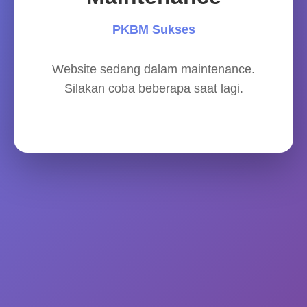
PKBM Sukses
Website sedang dalam maintenance.
Silakan coba beberapa saat lagi.