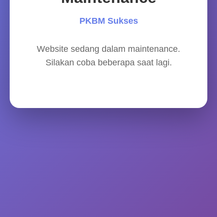
PKBM Sukses
Website sedang dalam maintenance.
Silakan coba beberapa saat lagi.