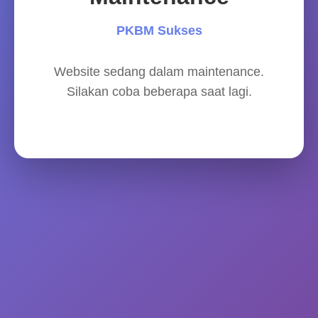
PKBM Sukses
Website sedang dalam maintenance.
Silakan coba beberapa saat lagi.