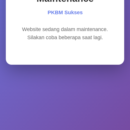
PKBM Sukses
Website sedang dalam maintenance.
Silakan coba beberapa saat lagi.