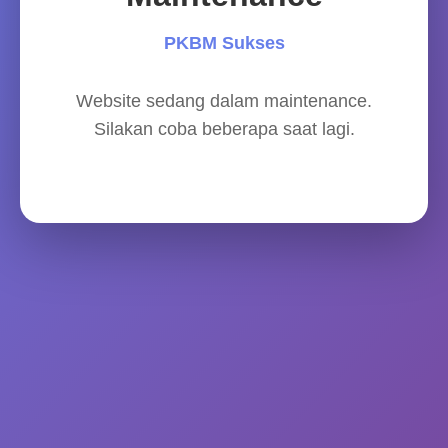
PKBM Sukses
Website sedang dalam maintenance.
Silakan coba beberapa saat lagi.