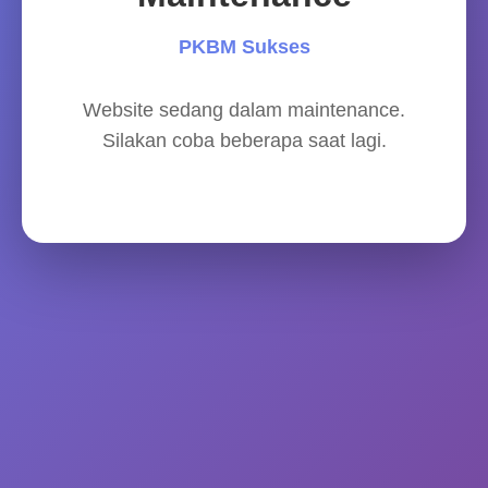
PKBM Sukses
Website sedang dalam maintenance.
Silakan coba beberapa saat lagi.