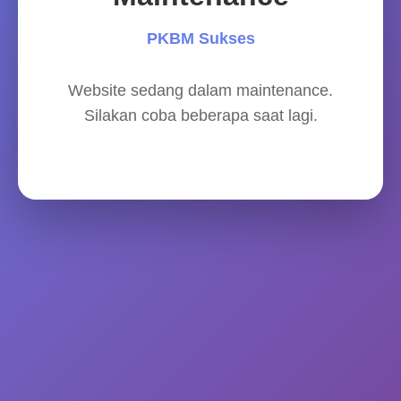
PKBM Sukses
Website sedang dalam maintenance.
Silakan coba beberapa saat lagi.