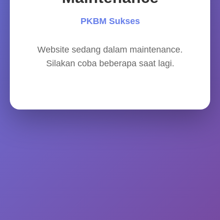
PKBM Sukses
Website sedang dalam maintenance.
Silakan coba beberapa saat lagi.