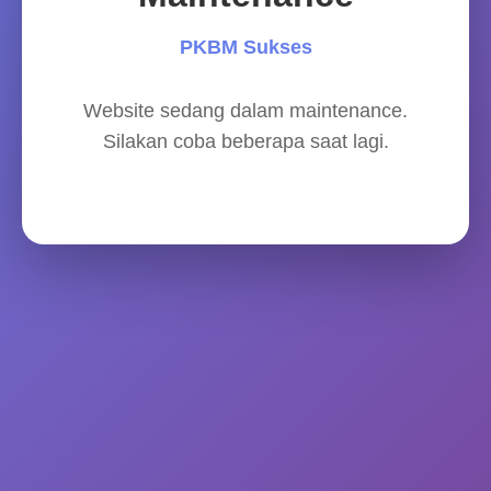
PKBM Sukses
Website sedang dalam maintenance.
Silakan coba beberapa saat lagi.