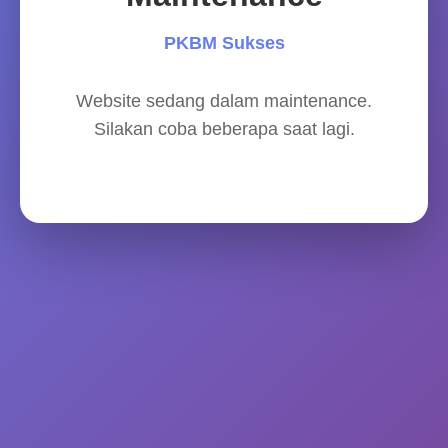
PKBM Sukses
Website sedang dalam maintenance.
Silakan coba beberapa saat lagi.