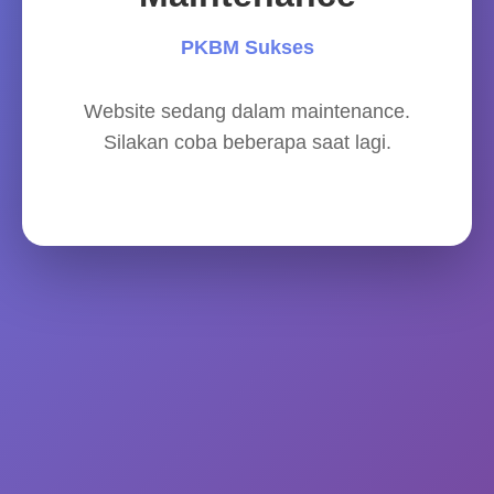
PKBM Sukses
Website sedang dalam maintenance.
Silakan coba beberapa saat lagi.