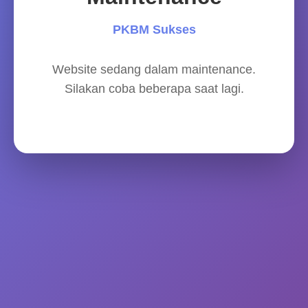
PKBM Sukses
Website sedang dalam maintenance.
Silakan coba beberapa saat lagi.