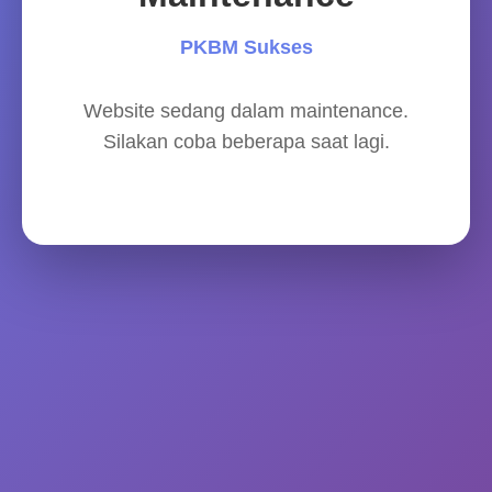
PKBM Sukses
Website sedang dalam maintenance.
Silakan coba beberapa saat lagi.