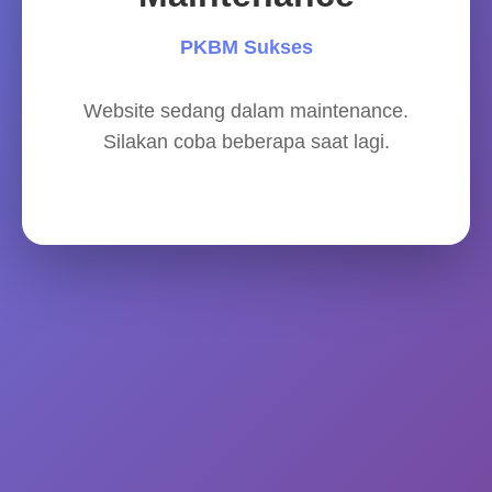
PKBM Sukses
Website sedang dalam maintenance.
Silakan coba beberapa saat lagi.