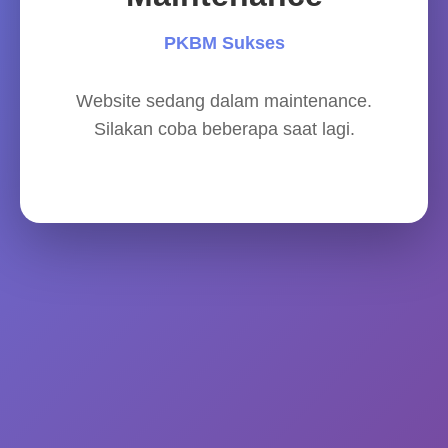
PKBM Sukses
Website sedang dalam maintenance.
Silakan coba beberapa saat lagi.