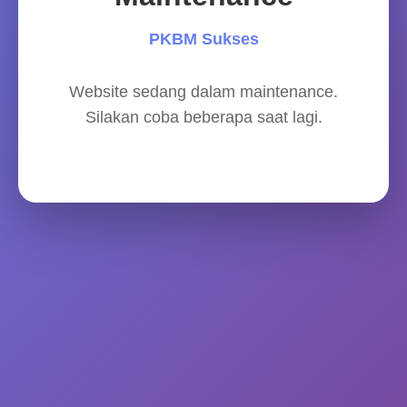
PKBM Sukses
Website sedang dalam maintenance.
Silakan coba beberapa saat lagi.