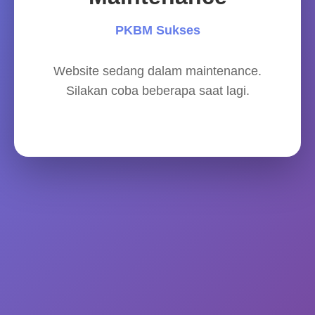
PKBM Sukses
Website sedang dalam maintenance.
Silakan coba beberapa saat lagi.