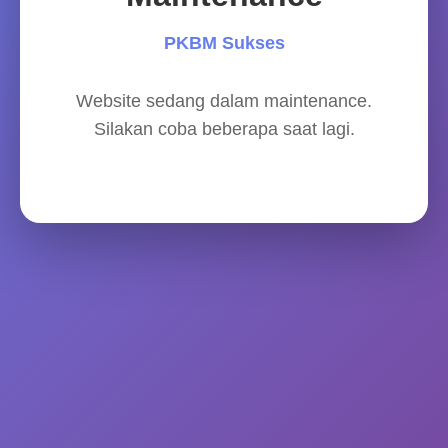
PKBM Sukses
Website sedang dalam maintenance.
Silakan coba beberapa saat lagi.