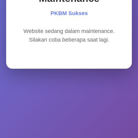
PKBM Sukses
Website sedang dalam maintenance.
Silakan coba beberapa saat lagi.