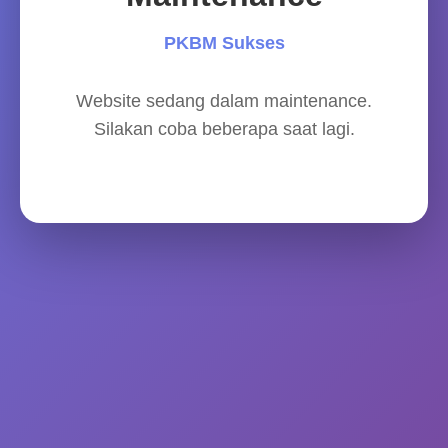
PKBM Sukses
Website sedang dalam maintenance.
Silakan coba beberapa saat lagi.