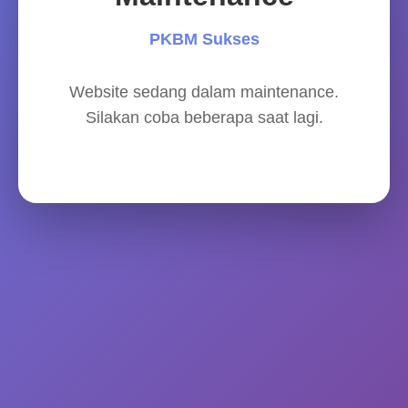
PKBM Sukses
Website sedang dalam maintenance.
Silakan coba beberapa saat lagi.