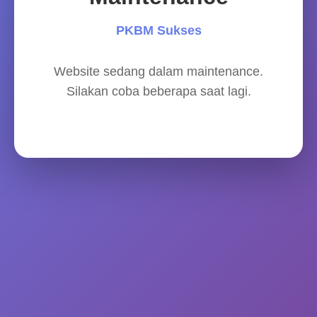
PKBM Sukses
Website sedang dalam maintenance.
Silakan coba beberapa saat lagi.