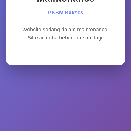
PKBM Sukses
Website sedang dalam maintenance.
Silakan coba beberapa saat lagi.