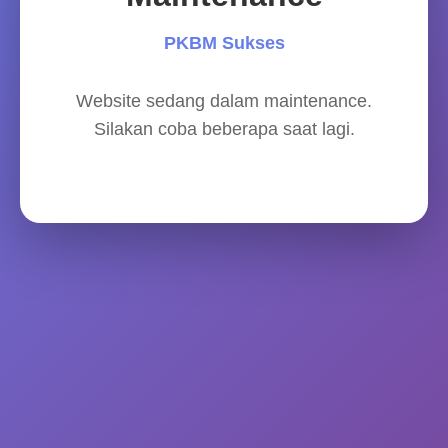
PKBM Sukses
Website sedang dalam maintenance.
Silakan coba beberapa saat lagi.