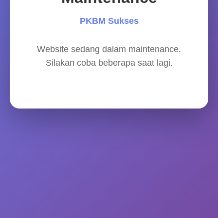
PKBM Sukses
Website sedang dalam maintenance.
Silakan coba beberapa saat lagi.