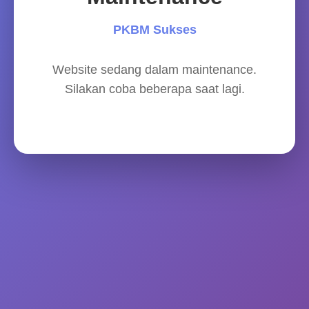
PKBM Sukses
Website sedang dalam maintenance.
Silakan coba beberapa saat lagi.