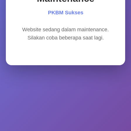
PKBM Sukses
Website sedang dalam maintenance.
Silakan coba beberapa saat lagi.