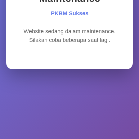
PKBM Sukses
Website sedang dalam maintenance.
Silakan coba beberapa saat lagi.