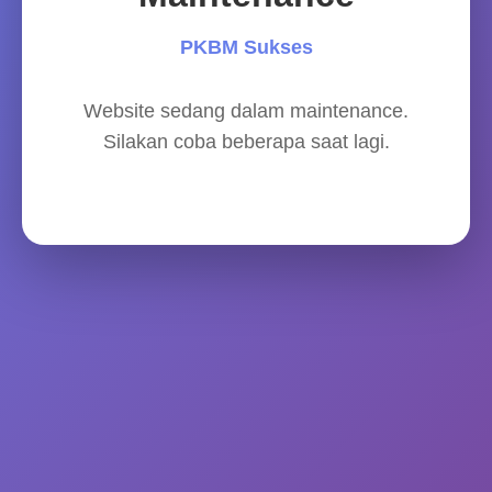
PKBM Sukses
Website sedang dalam maintenance.
Silakan coba beberapa saat lagi.