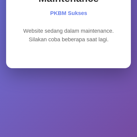
PKBM Sukses
Website sedang dalam maintenance.
Silakan coba beberapa saat lagi.