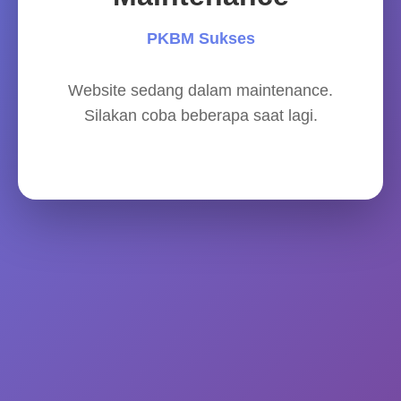
PKBM Sukses
Website sedang dalam maintenance.
Silakan coba beberapa saat lagi.