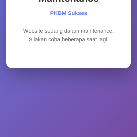
PKBM Sukses
Website sedang dalam maintenance.
Silakan coba beberapa saat lagi.